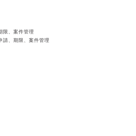
、期限、案件管理
、申請、期限、案件管理