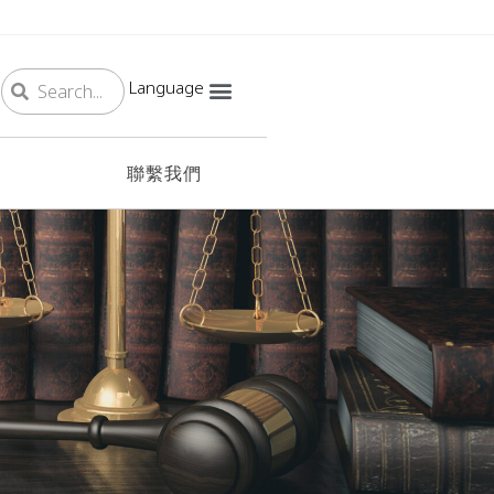
Language
聯繫我們