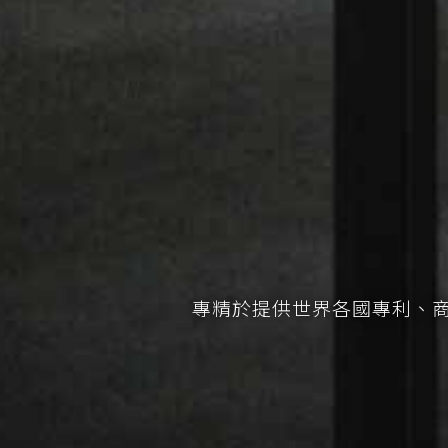
專精於提供世界各國專利、