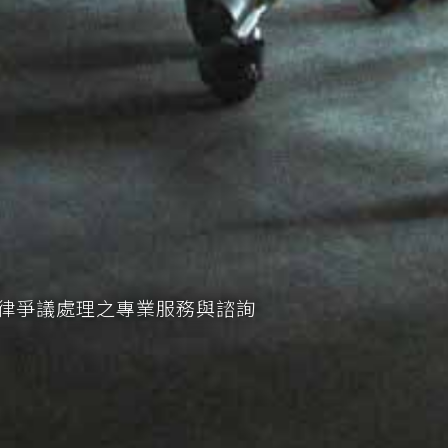
律爭議處理之專業服務與諮詢