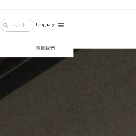
Language
聯繫我們