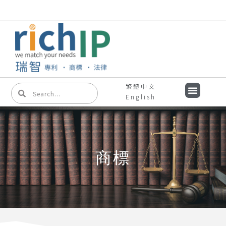
繁體中文
English
商標